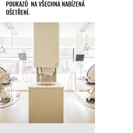
POUKAZŮ NA VŠECHNA NABÍZENÁ
OŠETŘENÍ.